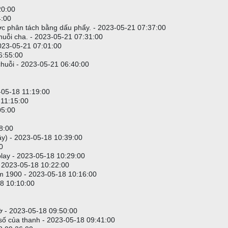
20:00
4:00
được phân tách bằng dấu phẩy. - 2023-05-21 07:37:00
chuỗi cha. - 2023-05-21 07:31:00
 2023-05-21 07:01:00
6:55:00
chuỗi - 2023-05-21 06:40:00
3-05-18 11:19:00
 11:15:00
05:00
48:00
iây) - 2023-05-18 10:39:00
0
play - 2023-05-18 10:29:00
- 2023-05-18 10:22:00
ăm 1900 - 2023-05-18 10:16:00
18 10:10:00
 - 2023-05-18 09:50:00
 số của thanh - 2023-05-18 09:41:00