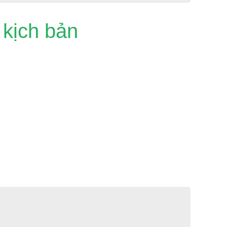
 kịch bản