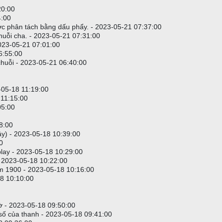
20:00
4:00
được phân tách bằng dấu phẩy. - 2023-05-21 07:37:00
chuỗi cha. - 2023-05-21 07:31:00
 2023-05-21 07:01:00
6:55:00
chuỗi - 2023-05-21 06:40:00
3-05-18 11:19:00
 11:15:00
05:00
48:00
iây) - 2023-05-18 10:39:00
0
play - 2023-05-18 10:29:00
- 2023-05-18 10:22:00
ăm 1900 - 2023-05-18 10:16:00
18 10:10:00
 - 2023-05-18 09:50:00
 số của thanh - 2023-05-18 09:41:00