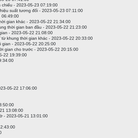
m chiếu - 2023-05-23 07:19:00
hiệu suất tương đối - 2023-05-23 07:11:00
3 06:49:00
hời gian khác - 2023-05-22 21:34:00
ung thời gian ban đầu - 2023-05-22 21:23:00
ian - 2023-05-22 21:08:00
 V từ khung thời gian khác - 2023-05-22 20:33:00
gian - 2023-05-22 20:25:00
 gian cho trước - 2023-05-22 20:15:00
5-22 19:39:00
9:34:00
2023-05-22 17:06:00
3:50:00
-21 13:08:00
iờ - 2023-05-21 13:01:00
12:43:00
0