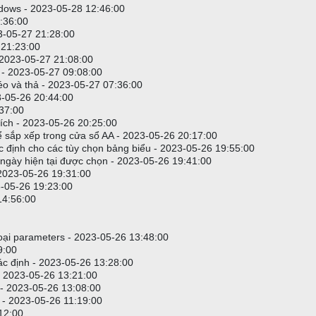
indows - 2023-05-28 12:46:00
2:36:00
23-05-27 21:28:00
7 21:23:00
 2023-05-27 21:08:00
 - 2023-05-27 09:08:00
 và thả - 2023-05-27 07:36:00
3-05-26 20:44:00
:37:00
thích - 2023-05-26 20:25:00
ể sắp xếp trong cửa sổ AA - 2023-05-26 20:17:00
ặc định cho các tùy chọn bảng biểu - 2023-05-26 19:55:00
an/ngày hiện tại được chọn - 2023-05-26 19:41:00
 2023-05-26 19:31:00
3-05-26 19:23:00
14:56:00
hoại parameters - 2023-05-26 13:48:00
9:00
ác định - 2023-05-26 13:28:00
- 2023-05-26 13:21:00
 - 2023-05-26 13:08:00
 - 2023-05-26 11:19:00
12:00